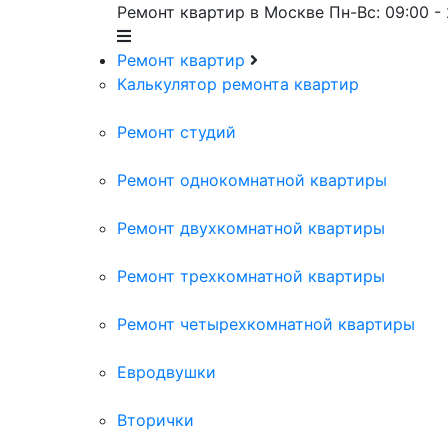
Ремонт квартир в Москве
Пн-Вс: 09:00 -
Ремонт квартир
Калькулятор ремонта квартир
Ремонт студий
Ремонт однокомнатной квартиры
Ремонт двухкомнатной квартиры
Ремонт трехкомнатной квартиры
Ремонт четырехкомнатной квартиры
Евродвушки
Вторички