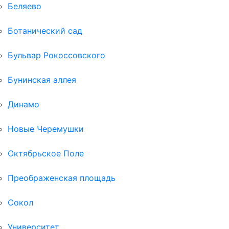
Беляево
Ботанический сад
Бульвар Рокоссовского
Бунинская аллея
Динамо
Новые Черемушки
Октябрьское Поле
Преображенская площадь
Сокол
Университет