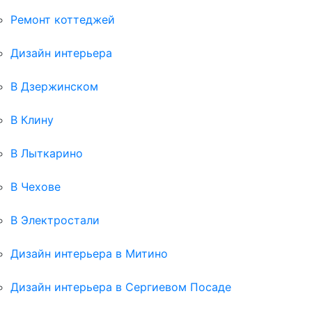
Ремонт коттеджей
Дизайн интерьера
В Дзержинском
В Клину
В Лыткарино
В Чехове
В Электростали
Дизайн интерьера в Митино
Дизайн интерьера в Сергиевом Посаде