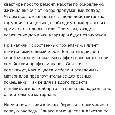
квартире просто ремонт. Работы по обновлению
жилища включают более продуманный подход.
Чтобы все помещения выглядели действительно
гармонично и цельно, необходимо выдержать их
примерно в одном стиле. При этом, каждое
помещение дома или квартиры будет отличаться.
При наличии собственных пожеланий, клиент
делится ими с дизайнером. Воплотить дизайн
своей мечты максимально эффективно можно при
содействии профессионалов. Они точно
подскажут, какие цвета мебели и отделочных
материалов предпочтительнее для разных
помещений. Также для каждого проекта
индивидуально подбираются наиболее подходящие
строительные материалы.
Идеи и пожелания клиента берутся во внимание в
первую очередь. Однако помощь специалистов по