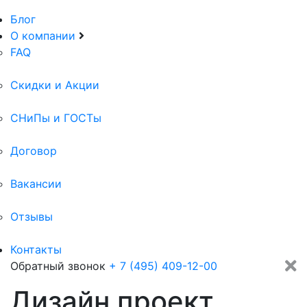
Блог
О компании
FAQ
Скидки и Акции
СНиПы и ГОСТы
Договор
Вакансии
Отзывы
Контакты
Обратный звонок
+ 7 (495) 409-12-00
Дизайн проект