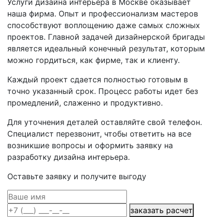
Услуги дизайна интерьера в Москве оказывает
наша фирма. Опыт и профессионализм мастеров
способствуют воплощению даже самых сложных
проектов. Главной задачей дизайнерской бригады
является идеальный конечный результат, которым
можно гордиться, как фирме, так и клиенту.
Каждый проект сдается полностью готовым в
точно указанный срок. Процесс работы идет без
промедлений, слаженно и продуктивно.
Для уточнения деталей оставляйте свой телефон.
Специалист перезвонит, чтобы ответить на все
возникшие вопросы и оформить заявку на
разработку дизайна интерьера.
Оставьте заявку и получите выгоду
заказать расчет