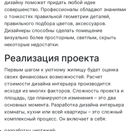
дизайну поможет придать любой идее
совершенство. Профессионалы обладают знаниями
о тонкостях правильной геометрии деталей,
правильного подбора цветов, аксессуаров.
Дизайнеры способны сделать помещение
визуально более просторным, светлым, скрыть
некоторые недостатки.
Реализация проекта
Первым шагом к уютному жилищу будет оценка
своих финансовых возможностей. Расчет
стоимости дизайна интерьера производится
исходя из многих факторов. Сложность проекта и
площадь, где планируются изменения – это два
основных момента. Разработка дизайна интерьера
комнаты, кухни или всей квартиры – это сложный
комплексный процесс. Он включает в себя:
разработку чертежей;