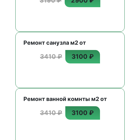
3190 ₽
2900 ₽
Ремонт санузла м2 от
3410 ₽
3100 ₽
Ремонт ванной комнты м2 от
3410 ₽
3100 ₽