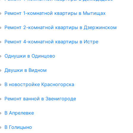
Ремонт 1-комнатной квартиры в Мытищах
Ремонт 2-комнатной квартиры в Дзержинском
Ремонт 4-комнатной квартиры в Истре
Однушки в Одинцово
Двушки в Видном
В новостройке Красногорска
Ремонт ванной в Звенигороде
В Апрелевке
В Голицыно