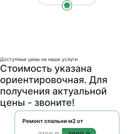
Доступные цены на наши услуги
Стоимость указана
ориентировочная. Для
получения актуальной
цены - звоните!
Ремонт спальни м2 от