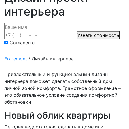
интерьера
Узнать стоимость
Согласен с
политикой конфиденциальности
Eraremont
/
Дизайн интерьера
Привлекательный и функциональный дизайн
интерьера поможет сделать собственный дом
личной зоной комфорта. Грамотное оформление –
это обязательное условие создания комфортной
обстановки
Новый облик квартиры
Сегодня недостаточно сделать в доме или