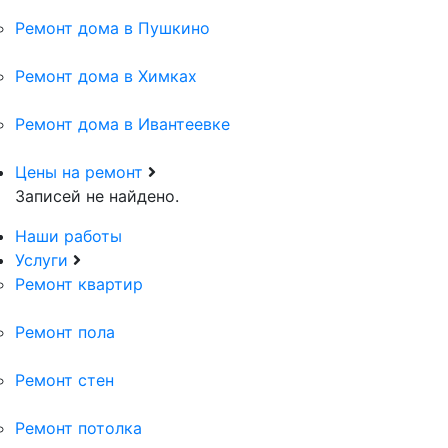
Ремонт дома в Пушкино
Ремонт дома в Химках
Ремонт дома в Ивантеевке
Цены на ремонт
Записей не найдено.
Наши работы
Услуги
Ремонт квартир
Ремонт пола
Ремонт стен
Ремонт потолка