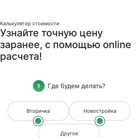
Калькулятор стоимости
Узнайте точную цену
заранее, с помощью online
расчета!
Где будем делать?
Вторичка
Новостройка
Другое