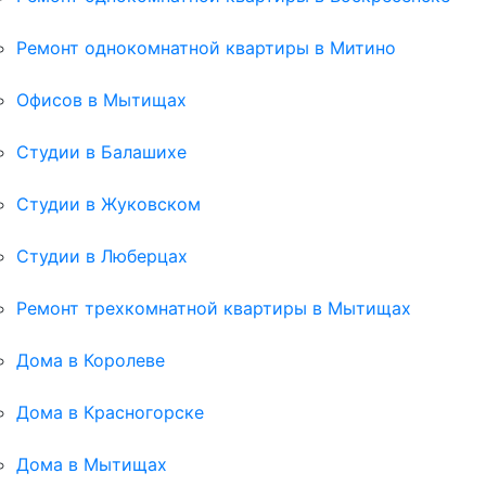
Ремонт однокомнатной квартиры в Митино
Офисов в Мытищах
Студии в Балашихе
Студии в Жуковском
Студии в Люберцах
Ремонт трехкомнатной квартиры в Мытищах
Дома в Королеве
Дома в Красногорске
Дома в Мытищах