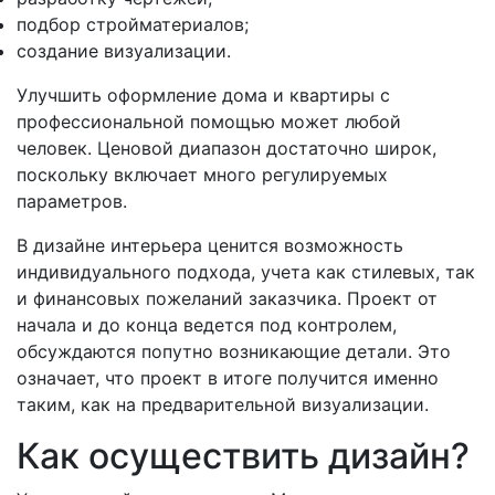
подбор стройматериалов;
создание визуализации.
Улучшить оформление дома и квартиры с
профессиональной помощью может любой
человек. Ценовой диапазон достаточно широк,
поскольку включает много регулируемых
параметров.
В дизайне интерьера ценится возможность
индивидуального подхода, учета как стилевых, так
и финансовых пожеланий заказчика. Проект от
начала и до конца ведется под контролем,
обсуждаются попутно возникающие детали. Это
означает, что проект в итоге получится именно
таким, как на предварительной визуализации.
Как осуществить дизайн?