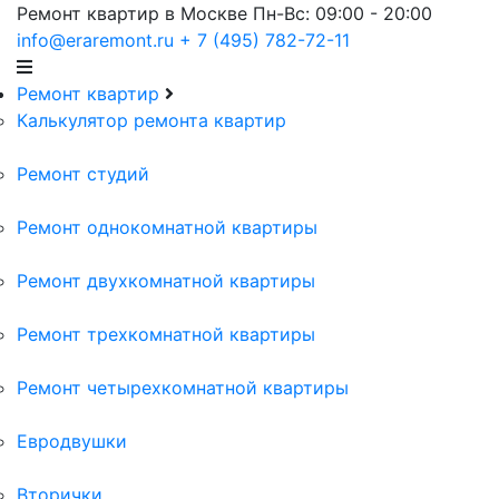
Ремонт квартир в Москве
Пн-Вс: 09:00 - 20:00
info@eraremont.ru
+ 7 (495) 782-72-11
Ремонт квартир
Калькулятор ремонта квартир
Ремонт студий
Ремонт однокомнатной квартиры
Ремонт двухкомнатной квартиры
Ремонт трехкомнатной квартиры
Ремонт четырехкомнатной квартиры
Евродвушки
Вторички