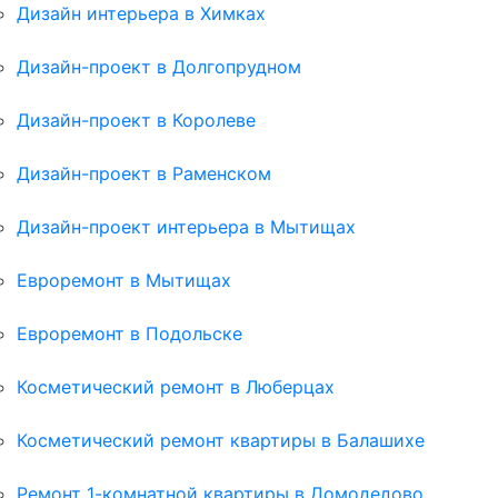
Дизайн интерьера в Химках
Дизайн-проект в Долгопрудном
Дизайн-проект в Королеве
Дизайн-проект в Раменском
Дизайн-проект интерьера в Мытищах
Евроремонт в Мытищах
Евроремонт в Подольске
Косметический ремонт в Люберцах
Косметический ремонт квартиры в Балашихе
Ремонт 1-комнатной квартиры в Домодедово