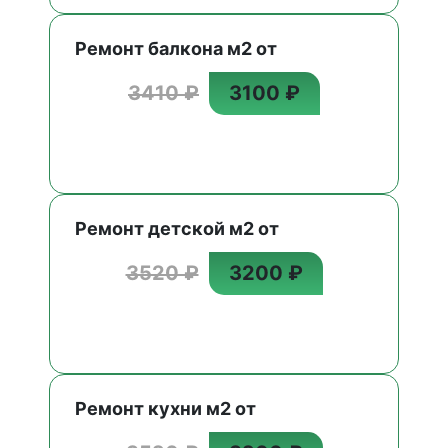
Ремонт балкона м2 от
3410 ₽
3100 ₽
Ремонт детской м2 от
3520 ₽
3200 ₽
Ремонт кухни м2 от