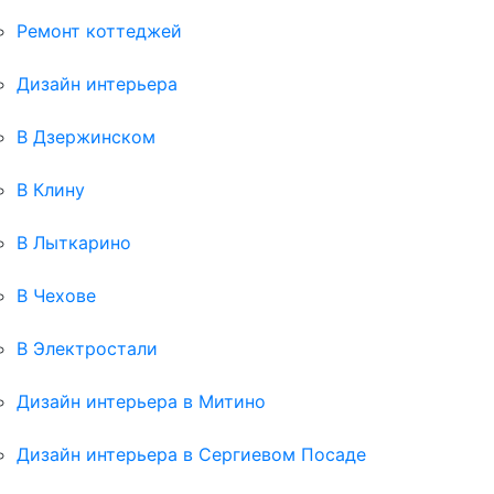
Ремонт коттеджей
Дизайн интерьера
В Дзержинском
В Клину
В Лыткарино
В Чехове
В Электростали
Дизайн интерьера в Митино
Дизайн интерьера в Сергиевом Посаде