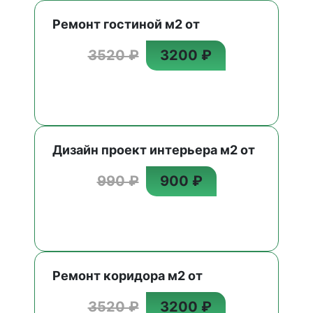
Ремонт гостиной м2 от
3520 ₽
3200 ₽
Дизайн проект интерьера м2 от
990 ₽
900 ₽
Ремонт коридора м2 от
3520 ₽
3200 ₽