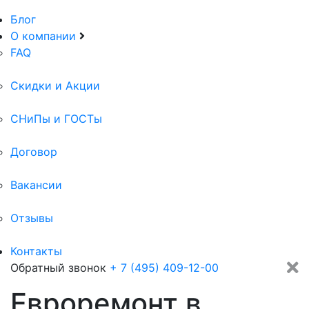
Блог
О компании
FAQ
Скидки и Акции
СНиПы и ГОСТы
Договор
Вакансии
Отзывы
Контакты
Обратный звонок
+ 7 (495) 409-12-00
Евроремонт в