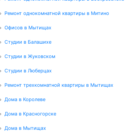
Ремонт однокомнатной квартиры в Митино
Офисов в Мытищах
Студии в Балашихе
Студии в Жуковском
Студии в Люберцах
Ремонт трехкомнатной квартиры в Мытищах
Дома в Королеве
Дома в Красногорске
Дома в Мытищах