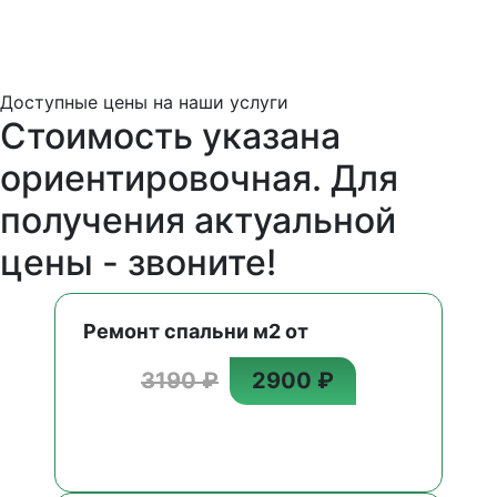
Доступные цены на наши услуги
Стоимость указана
ориентировочная. Для
получения актуальной
цены - звоните!
Ремонт спальни м2 от
3190 ₽
2900 ₽