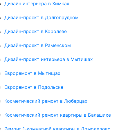
Дизайн интерьера в Химках
Дизайн-проект в Долгопрудном
Дизайн-проект в Королеве
Дизайн-проект в Раменском
Дизайн-проект интерьера в Мытищах
Евроремонт в Мытищах
Евроремонт в Подольске
Косметический ремонт в Люберцах
Косметический ремонт квартиры в Балашихе
Ремонт 1-комнатной квартиры в Домодедово