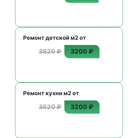
Ремонт детской м2 от
3520 ₽
3200 ₽
Ремонт кухни м2 от
3520 ₽
3200 ₽