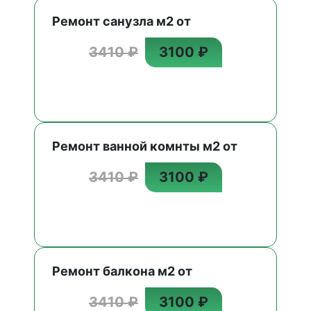
Ремонт санузла м2 от
3410 ₽
3100 ₽
Ремонт ванной комнты м2 от
3410 ₽
3100 ₽
Ремонт балкона м2 от
3410 ₽
3100 ₽