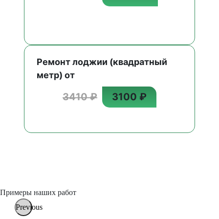
Ремонт лоджии (квадратный
метр) от
3410 ₽
3100 ₽
Примеры наших работ
Previous