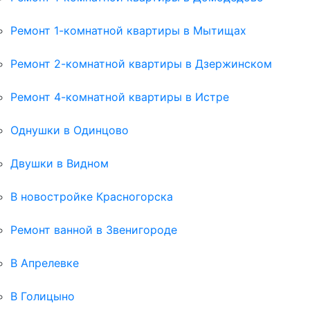
Ремонт 1-комнатной квартиры в Мытищах
Ремонт 2-комнатной квартиры в Дзержинском
Ремонт 4-комнатной квартиры в Истре
Однушки в Одинцово
Двушки в Видном
В новостройке Красногорска
Ремонт ванной в Звенигороде
В Апрелевке
В Голицыно