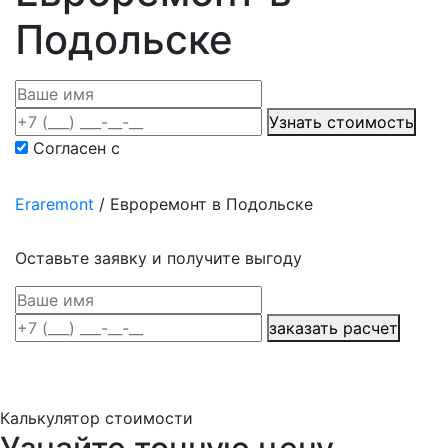
Подольске
Узнать стоимость
Согласен с
политикой конфиденциальности
Eraremont
/
Евроремонт в Подольске
Оставьте заявку и получите выгоду
заказать расчет
Калькулятор стоимости