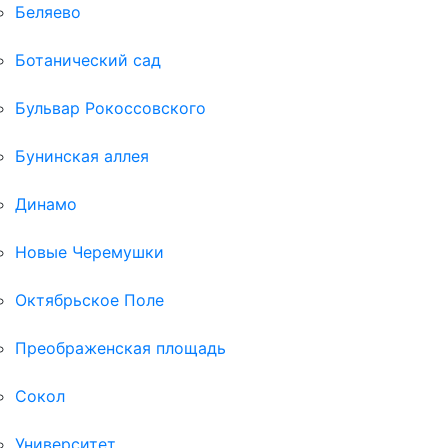
Беляево
Ботанический сад
Бульвар Рокоссовского
Бунинская аллея
Динамо
Новые Черемушки
Октябрьское Поле
Преображенская площадь
Сокол
Университет