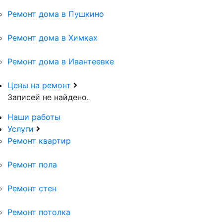
Ремонт дома в Пушкино
Ремонт дома в Химках
Ремонт дома в Ивантеевке
Цены на ремонт
Записей не найдено.
Наши работы
Услуги
Ремонт квартир
Ремонт пола
Ремонт стен
Ремонт потолка