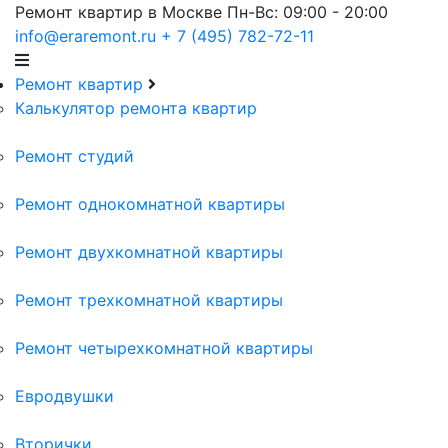
Ремонт квартир в Москве
Пн-Вс: 09:00 - 20:00
info@eraremont.ru
+ 7 (495) 782-72-11
Ремонт квартир
Калькулятор ремонта квартир
Ремонт студий
Ремонт однокомнатной квартиры
Ремонт двухкомнатной квартиры
Ремонт трехкомнатной квартиры
Ремонт четырехкомнатной квартиры
Евродвушки
Вторички