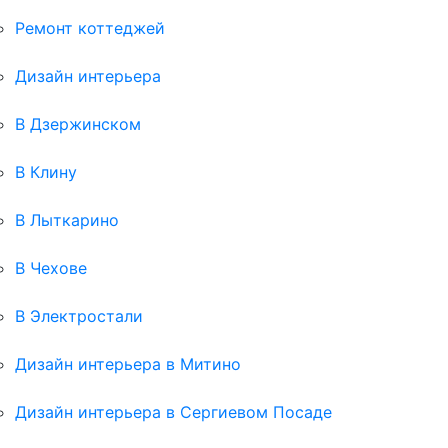
Ремонт коттеджей
Дизайн интерьера
В Дзержинском
В Клину
В Лыткарино
В Чехове
В Электростали
Дизайн интерьера в Митино
Дизайн интерьера в Сергиевом Посаде