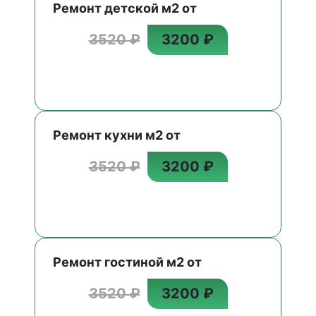
Ремонт детской м2 от
3520 ₽
3200 ₽
Ремонт кухни м2 от
3520 ₽
3200 ₽
Ремонт гостиной м2 от
3520 ₽
3200 ₽