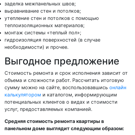
заделка межпанельных швов;
выравнивание стен и потолков;
утепление стен и потолков с помощью
теплоизоляционных материалов;
монтаж системы «теплый пол»;
гидроизоляция поверхностей (в случае
необходимости) и прочее.
Выгодное предложение
Стоимость ремонта и срок исполнения зависит от
объема и сложности работ. Рассчитать итоговую
сумму можно на сайте, воспользовавшись
онлайн
калькулятором
и каталогом, информирующим
потенциальных клиентов о видах и стоимости
услуг, предоставляемых компанией.
Средняя стоимость ремонта квартиры в
панельном доме выглядит следующим образом: