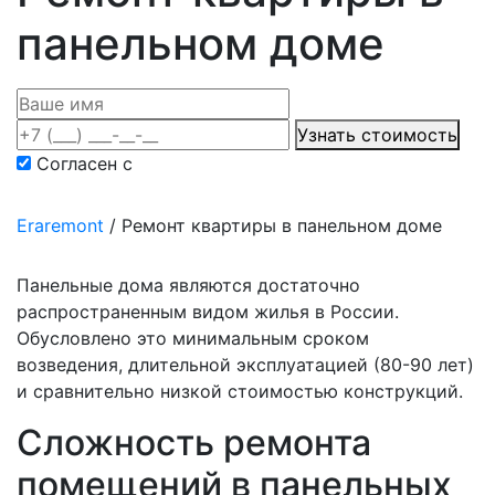
панельном доме
Узнать стоимость
Согласен с
политикой конфиденциальности
Eraremont
/
Ремонт квартиры в панельном доме
Панельные дома являются достаточно
распространенным видом жилья в России.
Обусловлено это минимальным сроком
возведения, длительной эксплуатацией (80-90 лет)
и сравнительно низкой стоимостью конструкций.
Сложность ремонта
помещений в панельных