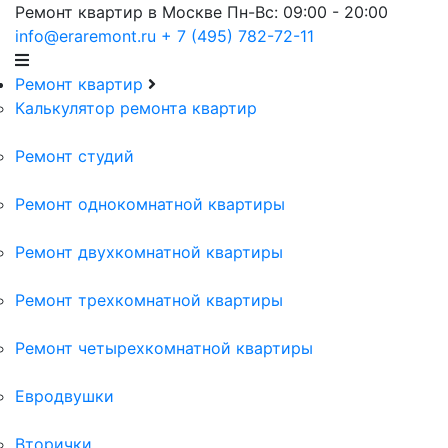
Ремонт квартир в Москве
Пн-Вс: 09:00 - 20:00
info@eraremont.ru
+ 7 (495) 782-72-11
Ремонт квартир
Калькулятор ремонта квартир
Ремонт студий
Ремонт однокомнатной квартиры
Ремонт двухкомнатной квартиры
Ремонт трехкомнатной квартиры
Ремонт четырехкомнатной квартиры
Евродвушки
Вторички