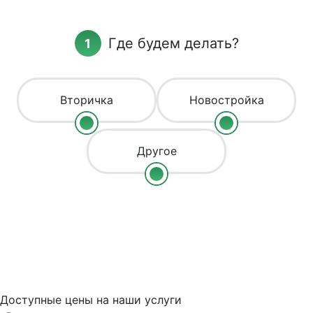
Где будем делать?
Вторичка
Новостройка
Другое
Доступные цены на наши услуги