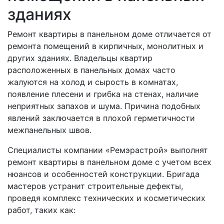
зданиях
Ремонт квартиры в панельном доме отличается от
ремонта помещений в кирпичных, монолитных и
других зданиях. Владельцы квартир
расположенных в панельных домах часто
жалуются на холод и сырость в комнатах,
появление плесени и грибка на стенах, наличие
неприятных запахов и шума. Причина подобных
явлений заключается в плохой герметичности
межпанельных швов.
Специалисты компании «Ремэрастрой» выполнят
ремонт квартиры в панельном доме с учетом всех
нюансов и особенностей конструкции. Бригада
мастеров устранит строительные дефекты,
проведя комплекс технических и косметических
работ, таких как: