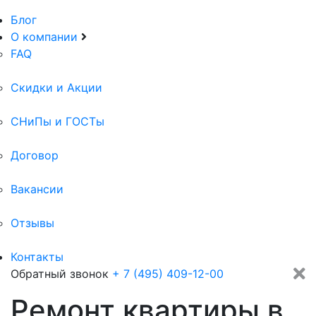
Блог
О компании
FAQ
Скидки и Акции
СНиПы и ГОСТы
Договор
Вакансии
Отзывы
Контакты
Обратный звонок
+ 7 (495) 409-12-00
Ремонт квартиры в