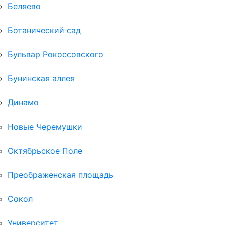
Беляево
Ботанический сад
Бульвар Рокоссовского
Бунинская аллея
Динамо
Новые Черемушки
Октябрьское Поле
Преображенская площадь
Сокол
Университет