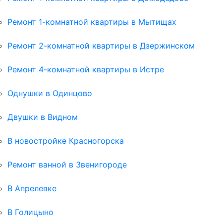
Ремонт 1-комнатной квартиры в Мытищах
Ремонт 2-комнатной квартиры в Дзержинском
Ремонт 4-комнатной квартиры в Истре
Однушки в Одинцово
Двушки в Видном
В новостройке Красногорска
Ремонт ванной в Звенигороде
В Апрелевке
В Голицыно