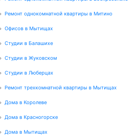
Ремонт однокомнатной квартиры в Митино
Офисов в Мытищах
Студии в Балашихе
Студии в Жуковском
Студии в Люберцах
Ремонт трехкомнатной квартиры в Мытищах
Дома в Королеве
Дома в Красногорске
Дома в Мытищах