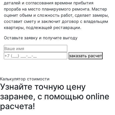
деталей и согласования времени прибытия
прораба на место планируемого ремонта. Мастер
оценит объем и сложность работ, сделает замеры,
составит смету и заключит договор с владельцем
квартиры, подлежащей реставрации.
Оставьте заявку и получите выгоду
заказать расчет
Калькулятор стоимости
Узнайте точную цену
заранее, с помощью online
расчета!