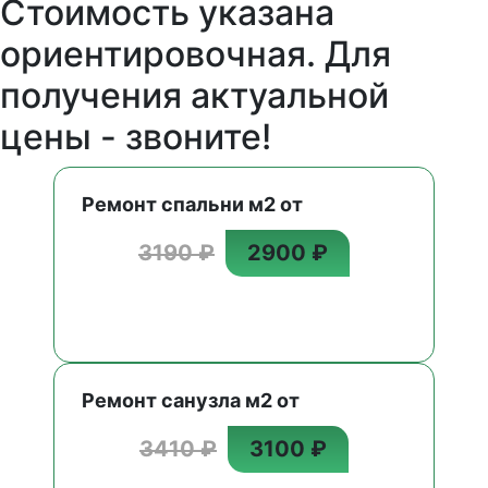
Стоимость указана
ориентировочная. Для
получения актуальной
цены - звоните!
Ремонт спальни м2 от
3190 ₽
2900 ₽
Ремонт санузла м2 от
3410 ₽
3100 ₽