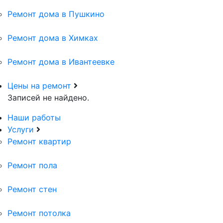
Ремонт дома в Пушкино
Ремонт дома в Химках
Ремонт дома в Ивантеевке
Цены на ремонт
Записей не найдено.
Наши работы
Услуги
Ремонт квартир
Ремонт пола
Ремонт стен
Ремонт потолка