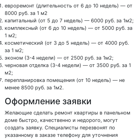
евроремонт (длительность от 6 до 10 недель) — от
8000 руб. за 1 м2
капитальный (от 5 до 7 недель) — 6000 руб. за 1м2;
комплексный (от 6 до 10 недель) — от 5000 руб. за
1 м2;
косметический (от 3 до 5 недель) — от 4000 руб.
за 1 м2;
эконом (3-4 недели) — от 2500 руб. за 1м2;
черновая отделка (3-4 недели) — от 3500 руб. за 1
м2;
перепланировка помещения (от 10 недель) — не
менее 8500 руб. за 1м2.
Оформление заявки
Желающие сделать ремонт квартиры в панельном
доме быстро, качественно и недорого, могут
создать заявку. Специалисты перезвонят по
указанному в заказе телефону для уточнения