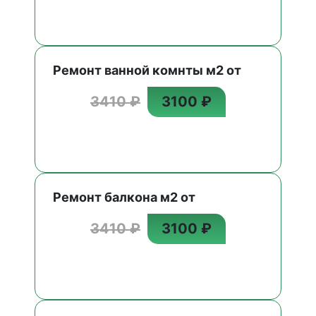
Ремонт ванной комнты м2 от
3410 ₽
3100 ₽
Ремонт балкона м2 от
3410 ₽
3100 ₽