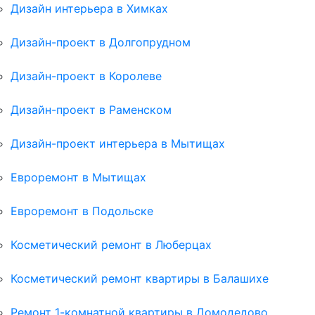
Дизайн интерьера в Химках
Дизайн-проект в Долгопрудном
Дизайн-проект в Королеве
Дизайн-проект в Раменском
Дизайн-проект интерьера в Мытищах
Евроремонт в Мытищах
Евроремонт в Подольске
Косметический ремонт в Люберцах
Косметический ремонт квартиры в Балашихе
Ремонт 1-комнатной квартиры в Домодедово