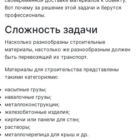
своевременной доставке материалов к объекту.
Вот почему за решение этой задачи и берутся
профессионалы.
Сложность задачи
Насколько разнообразны строительные
материалы, настолько же разнообразным должен
быть перевозящий их транспорт.
Материалы для строительства представлены
такими категориями:
насыпные грузы;
навалочные грузы;
металлоконструкции;
железобетонные изделия;
кирпичи или панели для стен;
растворы;
металлочерепица для крыш и др.