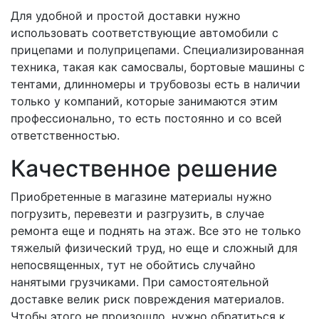
Для удобной и простой доставки нужно
использовать соответствующие автомобили с
прицепами и полуприцепами. Специализированная
техника, такая как самосвалы, бортовые машины с
тентами, длинномеры и трубовозы есть в наличии
только у компаний, которые занимаются этим
профессионально, то есть постоянно и со всей
ответственностью.
Качественное решение
Приобретенные в магазине материалы нужно
погрузить, перевезти и разгрузить, в случае
ремонта еще и поднять на этаж. Все это не только
тяжелый физический труд, но еще и сложный для
непосвященных, тут не обойтись случайно
нанятыми грузчиками. При самостоятельной
доставке велик риск повреждения материалов.
Чтобы этого не произошло, нужно обратиться к