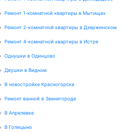
Ремонт 1-комнатной квартиры в Мытищах
Ремонт 2-комнатной квартиры в Дзержинском
Ремонт 4-комнатной квартиры в Истре
Однушки в Одинцово
Двушки в Видном
В новостройке Красногорска
Ремонт ванной в Звенигороде
В Апрелевке
В Голицыно