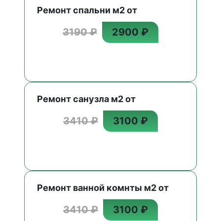
Ремонт спальни м2 от
3190 ₽
2900 ₽
Ремонт санузла м2 от
3410 ₽
3100 ₽
Ремонт ванной комнты м2 от
3410 ₽
3100 ₽