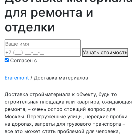
для ремонта и
отделки
Узнать стоимость
Согласен с
политикой конфиденциальности
Eraremont
/
Доставка материалов
Доставка стройматериала к объекту, будь то
строительная площадка или квартира, ожидающая
ремонта, – очень остро стоящий вопрос для
Москвы. Перегруженные улицы, нередкие пробки
на дорогах, запреты для грузового транспорта –
все это может стать проблемой для человека,