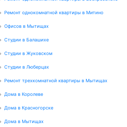
Ремонт однокомнатной квартиры в Митино
Офисов в Мытищах
Студии в Балашихе
Студии в Жуковском
Студии в Люберцах
Ремонт трехкомнатной квартиры в Мытищах
Дома в Королеве
Дома в Красногорске
Дома в Мытищах