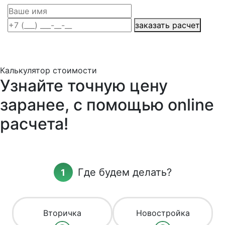
заказать расчет
Калькулятор стоимости
Узнайте точную цену
заранее, с помощью online
расчета!
Где будем делать?
Вторичка
Новостройка