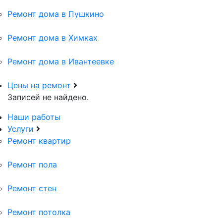
Ремонт дома в Пушкино
Ремонт дома в Химках
Ремонт дома в Ивантеевке
Цены на ремонт
Записей не найдено.
Наши работы
Услуги
Ремонт квартир
Ремонт пола
Ремонт стен
Ремонт потолка