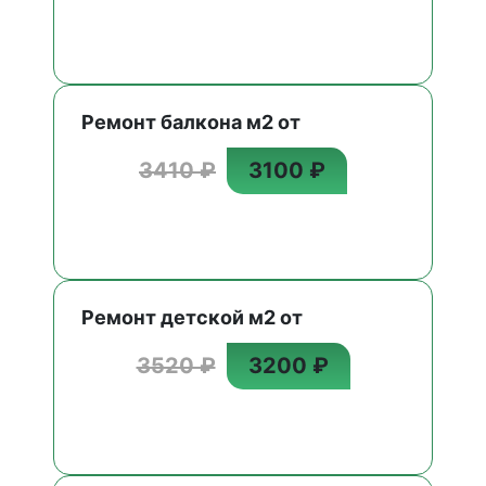
Ремонт балкона м2 от
3410 ₽
3100 ₽
Ремонт детской м2 от
3520 ₽
3200 ₽