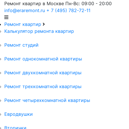
Ремонт квартир в Москве
Пн-Вс: 09:00 - 20:00
info@eraremont.ru
+ 7 (495) 782-72-11
Ремонт квартир
Калькулятор ремонта квартир
Ремонт студий
Ремонт однокомнатной квартиры
Ремонт двухкомнатной квартиры
Ремонт трехкомнатной квартиры
Ремонт четырехкомнатной квартиры
Евродвушки
Вторички