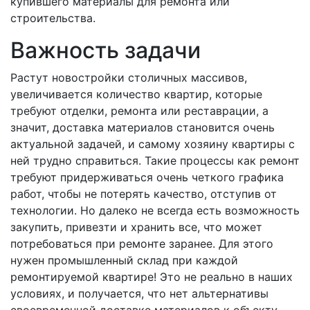
купившего материалы для ремонта или
строительства.
Важность задачи
Растут новостройки столичных массивов,
увеличивается количество квартир, которые
требуют отделки, ремонта или реставрации, а
значит, доставка материалов становится очень
актуальной задачей, и самому хозяину квартиры с
ней трудно справиться. Такие процессы как ремонт
требуют придерживаться очень четкого графика
работ, чтобы не потерять качество, отступив от
технологии. Но далеко не всегда есть возможность
закупить, привезти и хранить все, что может
потребоваться при ремонте заранее. Для этого
нужен промышленный склад при каждой
ремонтируемой квартире! Это не реально в наших
условиях, и получается, что нет альтернативы