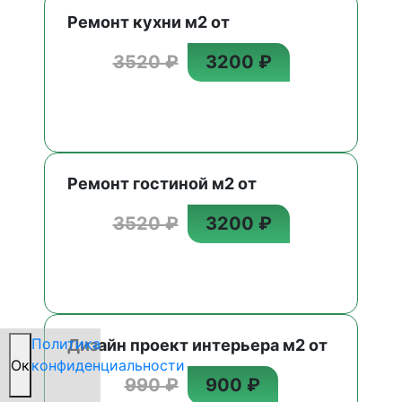
Ремонт кухни м2 от
3520 ₽
3200 ₽
Ремонт гостиной м2 от
3520 ₽
3200 ₽
Политика
Дизайн проект интерьера м2 от
Oк
конфиденциальности
990 ₽
900 ₽