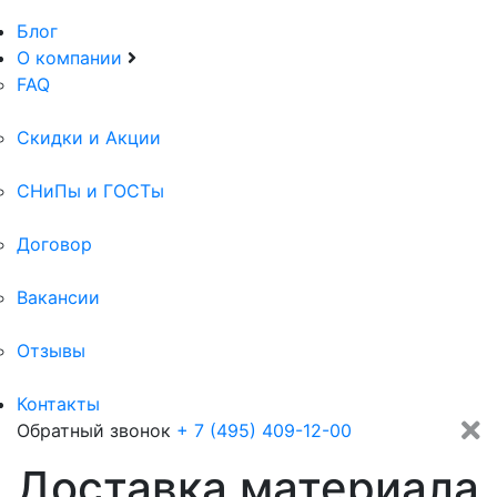
Блог
О компании
FAQ
Скидки и Акции
СНиПы и ГОСТы
Договор
Вакансии
Отзывы
Контакты
Обратный звонок
+ 7 (495) 409-12-00
Доставка материала