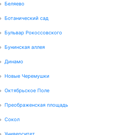
Беляево
Ботанический сад
Бульвар Рокоссовского
Бунинская аллея
Динамо
Новые Черемушки
Октябрьское Поле
Преображенская площадь
Сокол
Университет