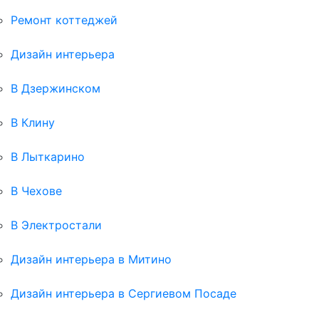
Ремонт коттеджей
Дизайн интерьера
В Дзержинском
В Клину
В Лыткарино
В Чехове
В Электростали
Дизайн интерьера в Митино
Дизайн интерьера в Сергиевом Посаде