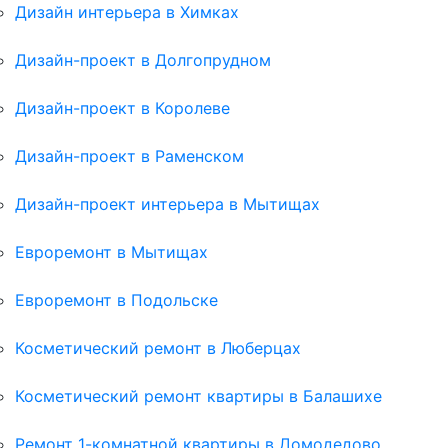
Дизайн интерьера в Химках
Дизайн-проект в Долгопрудном
Дизайн-проект в Королеве
Дизайн-проект в Раменском
Дизайн-проект интерьера в Мытищах
Евроремонт в Мытищах
Евроремонт в Подольске
Косметический ремонт в Люберцах
Косметический ремонт квартиры в Балашихе
Ремонт 1-комнатной квартиры в Домодедово