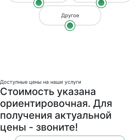
Другое
Доступные цены на наши услуги
Стоимость указана
ориентировочная. Для
получения актуальной
цены - звоните!