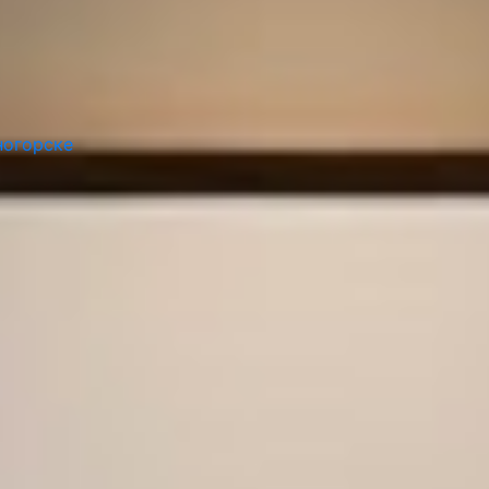
ногорске