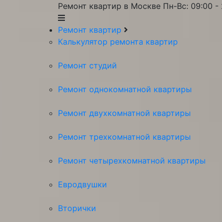
Ремонт квартир в Москве
Пн-Вс: 09:00 -
Ремонт квартир
Калькулятор ремонта квартир
Ремонт студий
Ремонт однокомнатной квартиры
Ремонт двухкомнатной квартиры
Ремонт трехкомнатной квартиры
Ремонт четырехкомнатной квартиры
Евродвушки
Вторички