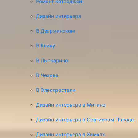
Ремонт коттеджей
Дизайн интерьера
В Дзержинском
В Клину
В Лыткарино
В Чехове
В Электростали
Дизайн интерьера в Митино
Дизайн интерьера в Сергиевом Посаде
Дизайн интерьера в Химках