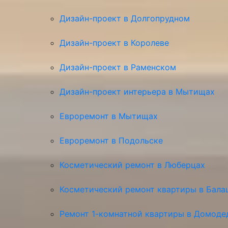
Дизайн-проект в Долгопрудном
Дизайн-проект в Королеве
Дизайн-проект в Раменском
Дизайн-проект интерьера в Мытищах
Евроремонт в Мытищах
Евроремонт в Подольске
Косметический ремонт в Люберцах
Косметический ремонт квартиры в Бала
Ремонт 1-комнатной квартиры в Домоде